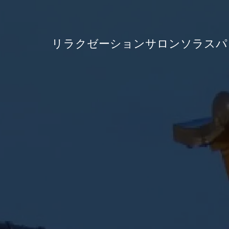
リラクゼーションサロンソラスパ
リラクゼーションサロンソラスパ