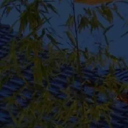
LANGUAGE